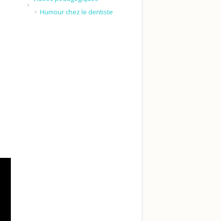
Humour chez le dentiste