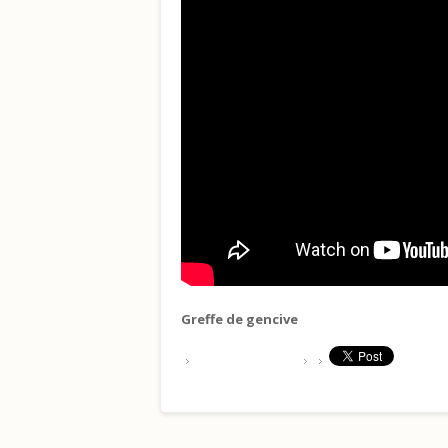
Greffe de gencive