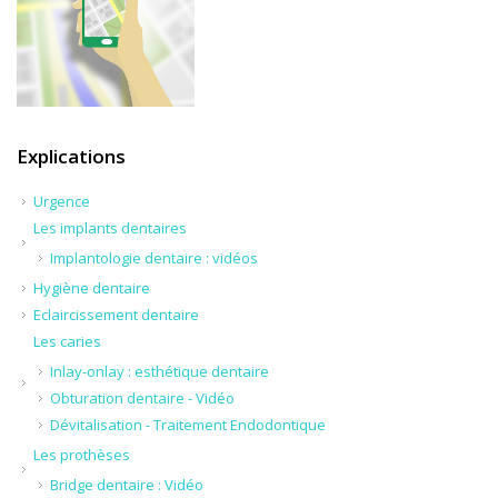
Explications
Urgence
Les implants dentaires
Implantologie dentaire : vidéos
Hygiène dentaire
Eclaircissement dentaire
Les caries
Inlay-onlay : esthétique dentaire
Obturation dentaire - Vidéo
Dévitalisation - Traitement Endodontique
Les prothèses
Bridge dentaire : Vidéo