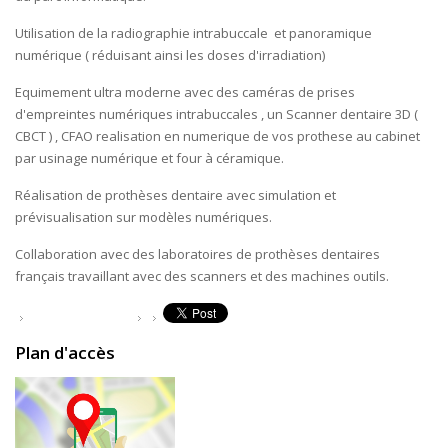
Utilisation de la radiographie intrabuccale et panoramique
numérique ( réduisant ainsi les doses d'irradiation)
Equimement ultra moderne avec des caméras de prises
d'empreintes numériques intrabuccales , un Scanner dentaire 3D (
CBCT ) , CFAO realisation en numerique de vos prothese au cabinet
par usinage numérique et four à céramique.
Réalisation de prothèses dentaire avec simulation et
prévisualisation sur modèles numériques.
Collaboration avec des laboratoires de prothèses dentaires
français travaillant avec des scanners et des machines outils.
Plan d'accès